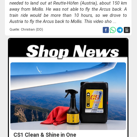
needed to land out at Reutte-Höfen (Austria), about 150 km
away from Mollis. He was not able to fly the Arcus back. A
train ride would be more than 10 hours, so we drove to
Austria to fly the Arcus back to Mollis. This video sho ...
Quelle: Christian (DD)
CS1 Clean & Shine in One