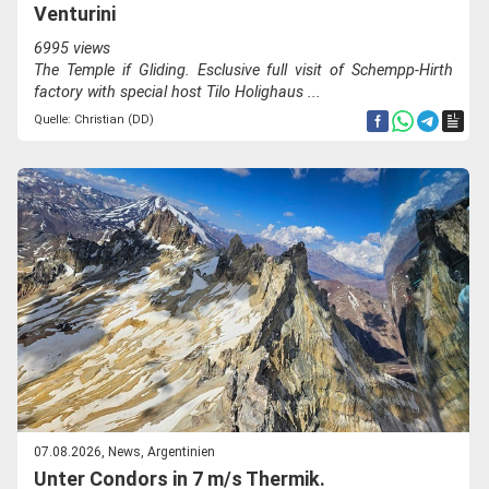
Venturini
6995 views
The Temple if Gliding. Esclusive full visit of Schempp-Hirth
factory with special host Tilo Holighaus ...
Quelle: Christian (DD)
07.08.2026, News, Argentinien
Unter Condors in 7 m/s Thermik.