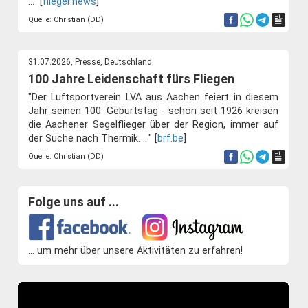
..." [
flieger.news
]
Quelle: Christian (DD)
31.07.2026, Presse, Deutschland
100 Jahre Leidenschaft fürs Fliegen
"Der Luftsportverein LVA aus Aachen feiert in diesem
Jahr seinen 100. Geburtstag - schon seit 1926 kreisen
die Aachener Segelflieger über der Region, immer auf
der Suche nach Thermik. ..." [
brf.be
]
Quelle: Christian (DD)
Folge uns auf ...
... um mehr über unsere Aktivitäten zu erfahren!