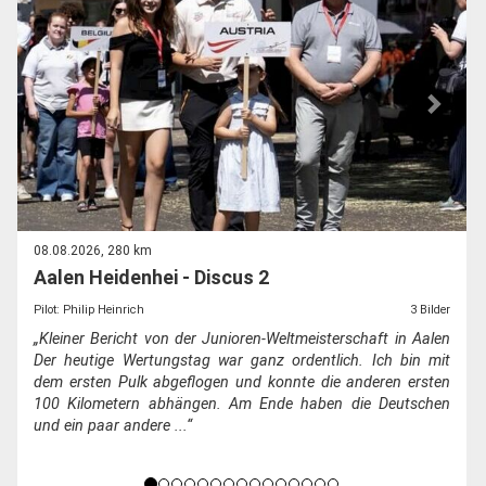
08.08.2026, 280 km
Aalen Heidenhei - Discus 2
Pilot: Philip Heinrich
3 Bilder
„Kleiner Bericht von der Junioren-Weltmeisterschaft in Aalen
Der heutige Wertungstag war ganz ordentlich. Ich bin mit
dem ersten Pulk abgeflogen und konnte die anderen ersten
100 Kilometern abhängen. Am Ende haben die Deutschen
und ein paar andere ...“