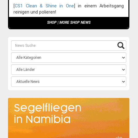
[
CS1 Clean & Shine in One
] in einem Arbeitsgang
reinigen und polieren!
SHOP
|
MORE SHOP NEWS