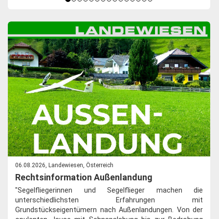
06.08.2026, Landewiesen, Österreich
Rechtsinformation Außenlandung
"Segelfliegerinnen und Segelflieger machen die
unterschiedlichsten Erfahrungen mit
Grundstückseigentümern nach Außenlandungen. Von der