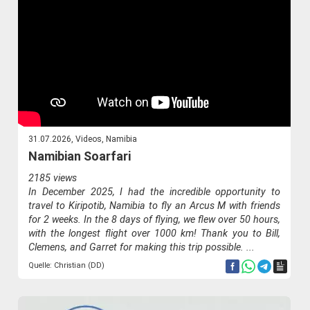
31.07.2026, Videos, Namibia
Namibian Soarfari
2185 views
In December 2025, I had the incredible opportunity to
travel to Kiripotib, Namibia to fly an Arcus M with friends
for 2 weeks. In the 8 days of flying, we flew over 50 hours,
with the longest flight over 1000 km! Thank you to Bill,
Clemens, and Garret for making this trip possible. ...
Quelle: Christian (DD)