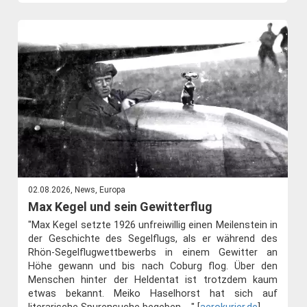
02.08.2026, News, Europa
Max Kegel und sein Gewitterflug
"Max Kegel setzte 1926 unfreiwillig einen Meilenstein in
der Geschichte des Segelflugs, als er während des
Rhön-Segelflugwettbewerbs in einem Gewitter an
Höhe gewann und bis nach Coburg flog. Über den
Menschen hinter der Heldentat ist trotzdem kaum
etwas bekannt. Meiko Haselhorst hat sich auf