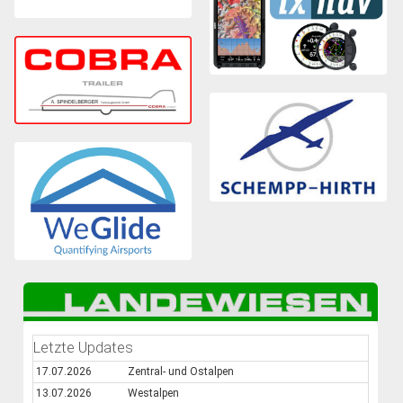
Letzte Updates
17.07.2026
Zentral- und Ostalpen
13.07.2026
Westalpen