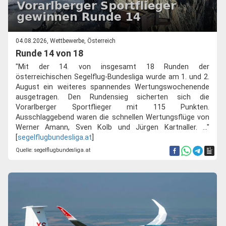
04.08.2026, Wettbewerbe, Österreich
Runde 14 von 18
"Mit der 14. von insgesamt 18 Runden der
österreichischen Segelflug-Bundesliga wurde am 1. und 2.
August ein weiteres spannendes Wertungswochenende
ausgetragen. Den Rundensieg sicherten sich die
Vorarlberger Sportflieger mit 115 Punkten.
Ausschlaggebend waren die schnellen Wertungsflüge von
Werner Amann, Sven Kolb und Jürgen Kartnaller. ..."
[
segelflugbundesliga.at
]
Quelle: segelflugbundesliga.at